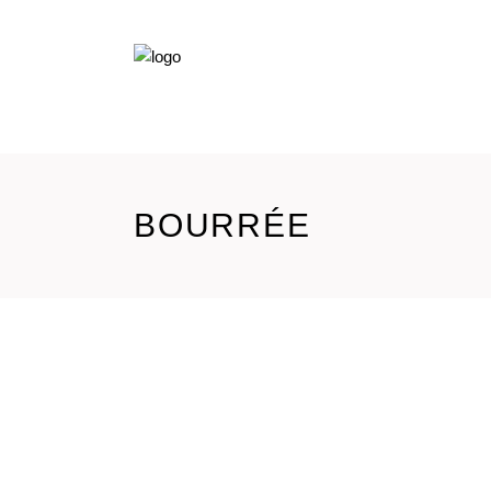
BOURRÉE