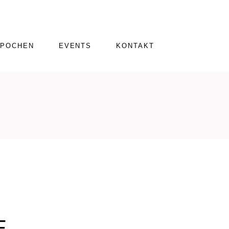
EPOCHEN
EVENTS
KONTAKT
E